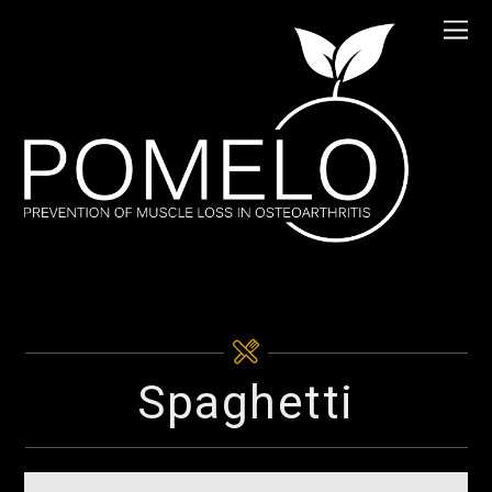
Spaghetti