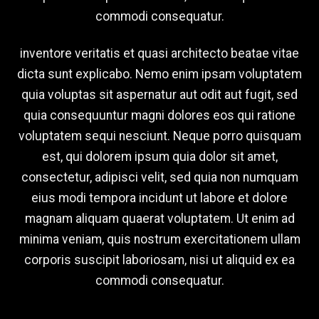
commodi consequatur.
inventore veritatis et quasi architecto beatae vitae
dicta sunt explicabo. Nemo enim ipsam voluptatem
quia voluptas sit aspernatur aut odit aut fugit, sed
quia consequuntur magni dolores eos qui ratione
voluptatem sequi nesciunt. Neque porro quisquam
est, qui dolorem ipsum quia dolor sit amet,
consectetur, adipisci velit, sed quia non numquam
eius modi tempora incidunt ut labore et dolore
magnam aliquam quaerat voluptatem. Ut enim ad
minima veniam, quis nostrum exercitationem ullam
corporis suscipit laboriosam, nisi ut aliquid ex ea
commodi consequatur.